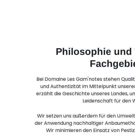
Philosophie und
Fachgebi
Bei Domaine Les Gam'notes stehen Qualit
und Authentizität im Mittelpunkt unsere
erzählt die Geschichte unseres Landes, u
Leidenschaft für den 
Wir setzen uns außerdem für den Umweltsch
der Anwendung nachhaltiger Anbaumetho
Wir minimieren den Einsatz von Pesti