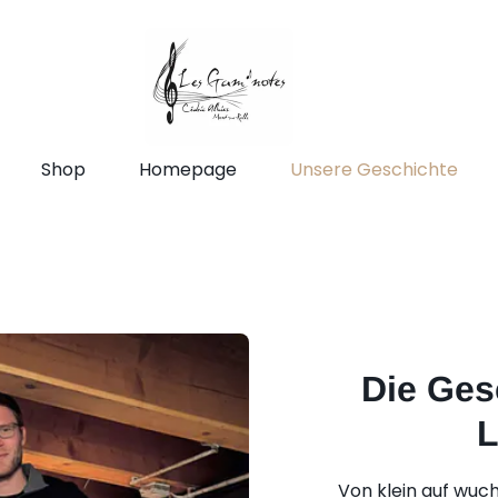
Shop
Homepage
Unsere Geschichte
Die Ges
L
Von klein auf wuch