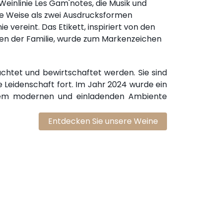
Weinlinie Les Gam'notes, die Musik und
he Weise als zwei Ausdrucksformen
 vereint. Das Etikett, inspiriert von den
en der Familie, wurde zum Markenzeichen
htet und bewirtschaftet werden. Sie sind
Leidenschaft fort. Im Jahr 2024 wurde ein
inem modernen und einladenden Ambiente
Entdecken Sie unsere Weine