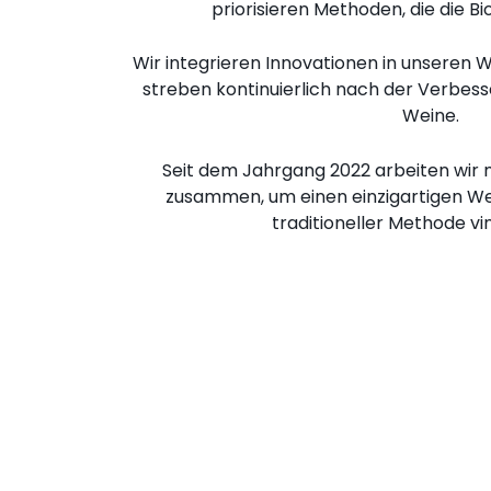
priorisieren Methoden, die die Bi
Wir integrieren Innovationen in unseren 
streben kontinuierlich nach der Verbess
Weine.
Seit dem Jahrgang 2022 arbeiten wir 
zusammen, um einen einzigartigen Wei
traditioneller Methode vini