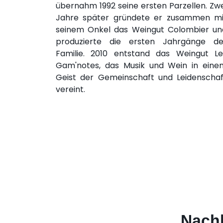
übernahm 1992 seine ersten Parzellen. Zwe
Jahre später gründete er zusammen mi
seinem Onkel das Weingut Colombier un
produzierte die ersten Jahrgänge de
Familie. 2010 entstand das Weingut Le
Gam'notes, das Musik und Wein in eine
Geist der Gemeinschaft und Leidenschaf
vereint.
Nachh