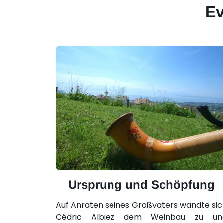
Ev
Ursprung und Schöpfung
Auf Anraten seines Großvaters wandte sic
Cédric Albiez dem Weinbau zu un