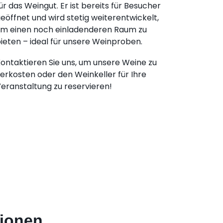
ür das Weingut. Er ist bereits für Besucher
eöffnet und wird stetig weiterentwickelt,
m einen noch einladenderen Raum zu
ieten – ideal für unsere Weinproben.
ontaktieren Sie uns, um unsere Weine zu
erkosten oder den Weinkeller für Ihre
eranstaltung zu reservieren!
tionen