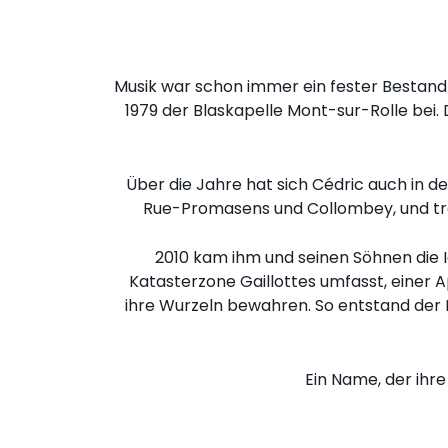
Musik war schon immer ein fester Bestandt
1979 der Blaskapelle Mont-sur-Rolle bei.
Über die Jahre hat sich Cédric auch in de
Rue-Promasens und Collombey, und trat
2010 kam ihm und seinen Söhnen die I
Katasterzone Gaillottes umfasst, einer A
ihre Wurzeln bewahren. So entstand der
Ein Name, der ihre